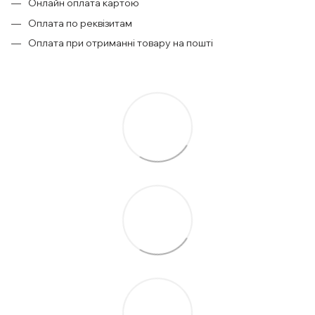
Онлайн оплата картою
Оплата по реквізитам
Оплата при отриманні товару на пошті