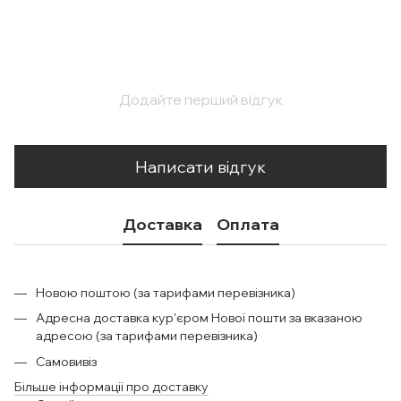
Додайте перший відгук
Написати відгук
Доставка
Оплата
Новою поштою (за тарифами перевізника)
Адресна доставка кур'єром Нової пошти за вказаною
адресою (за тарифами перевізника)
Самовивіз
Більше інформації про доставку