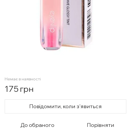
Немає в наявності
175 грн
Повідомити, коли з'явиться
До обраного
Порівняти