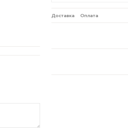
Доставка
Оплата