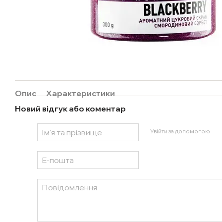
Опис
Характеристики
Новий відгук або коментар
Увійти за допомогою