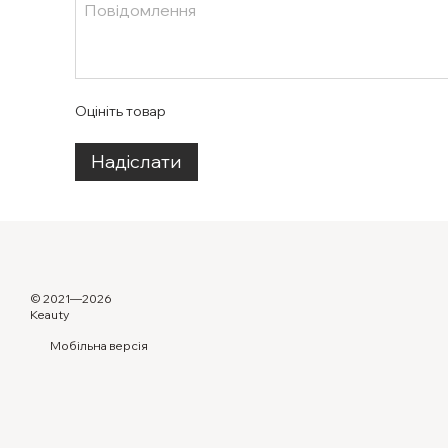
Оцініть товар
Надіслати
© 2021—2026
Keauty
Мобільна версія