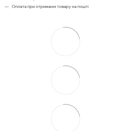
Оплата при отриманні товару на пошті