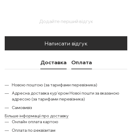
Додайте перший відгук
Написати відгук
Доставка
Оплата
Новою поштою (за тарифами перевізника)
Адресна доставка кур'єром Нової пошти за вказаною
адресою (за тарифами перевізника)
Самовивіз
Більше інформації про доставку
Онлайн оплата картою
Оплата по реквізитам