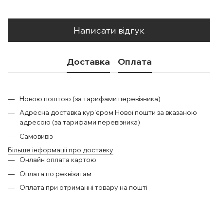
Написати відгук
Доставка
Оплата
Новою поштою (за тарифами перевізника)
Адресна доставка кур'єром Нової пошти за вказаною
адресою (за тарифами перевізника)
Самовивіз
Більше інформації про доставку
Онлайн оплата картою
Оплата по реквізитам
Оплата при отриманні товару на пошті