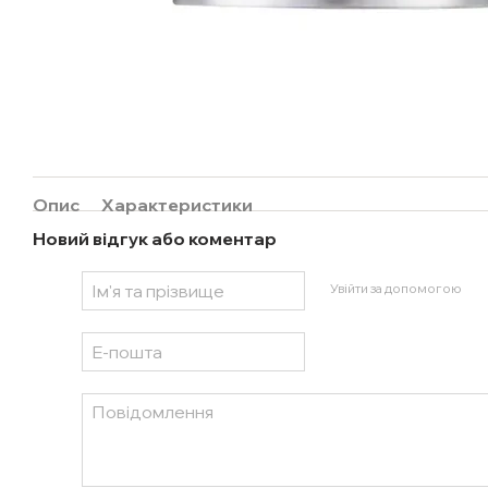
Опис
Характеристики
Новий відгук або коментар
Увійти за допомогою