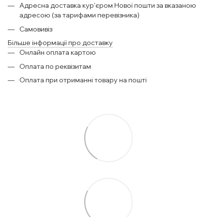
Адресна доставка кур'єром Нової пошти за вказаною
адресою (за тарифами перевізника)
Самовивіз
Більше інформації про доставку
Онлайн оплата картою
Оплата по реквізитам
Оплата при отриманні товару на пошті