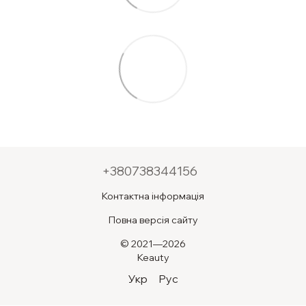
+380738344156
Контактна інформація
Повна версія сайту
© 2021—2026
Keauty
Укр
Рус