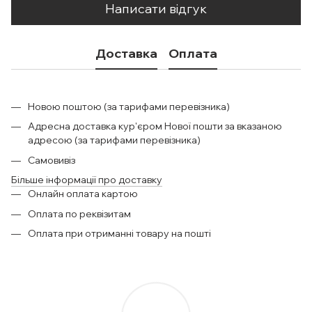
Написати відгук
Доставка
Оплата
Новою поштою (за тарифами перевізника)
Адресна доставка кур'єром Нової пошти за вказаною
адресою (за тарифами перевізника)
Самовивіз
Більше інформації про доставку
Онлайн оплата картою
Оплата по реквізитам
Оплата при отриманні товару на пошті