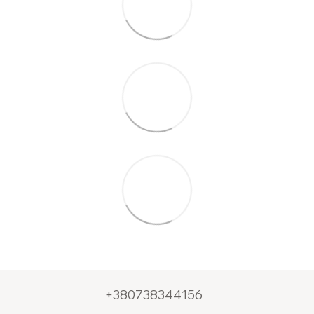
+380738344156