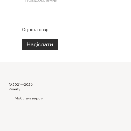
Оцініть товар
Надіслати
© 2021—2026
Keauty
Мобільна версія