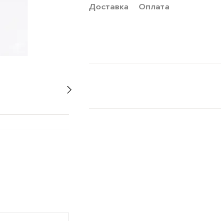
Доставка
Оплата