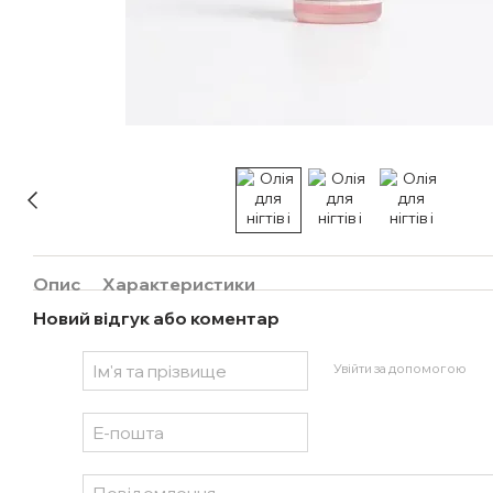
Опис
Характеристики
Новий відгук або коментар
Увійти за допомогою