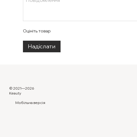
Оцініть товар
Надіслати
© 2021—2026
Keauty
Мобільна версія