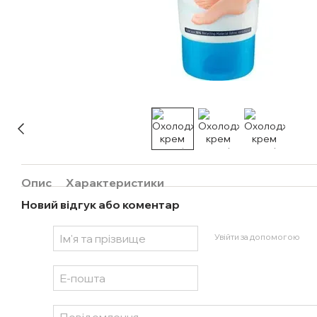
Опис
Характеристики
Новий відгук або коментар
Увійти за допомогою