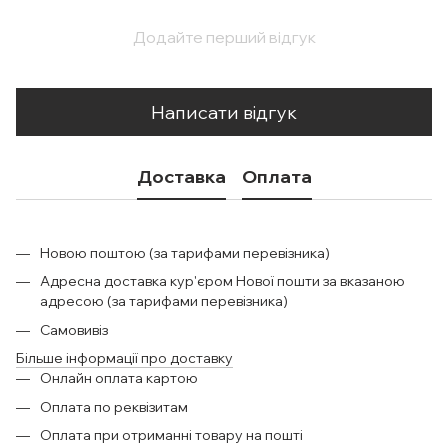
Додайте перший відгук
Написати відгук
Доставка
Оплата
Новою поштою (за тарифами перевізника)
Адресна доставка кур'єром Нової пошти за вказаною
адресою (за тарифами перевізника)
Самовивіз
Більше інформації про доставку
Онлайн оплата картою
Оплата по реквізитам
Оплата при отриманні товару на пошті