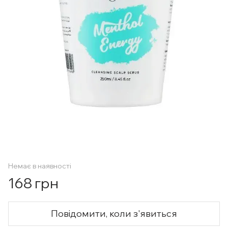
Немає в наявності
168 грн
Повідомити, коли з'явиться