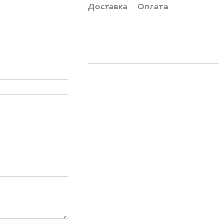
Доставка
Оплата