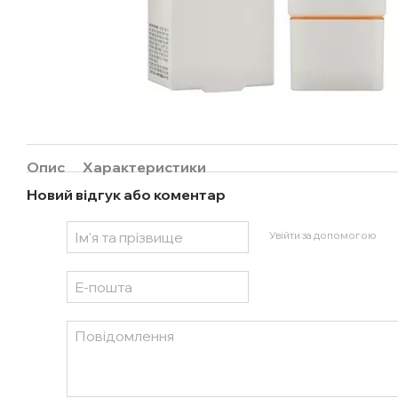
Опис
Характеристики
Новий відгук або коментар
Увійти за допомогою