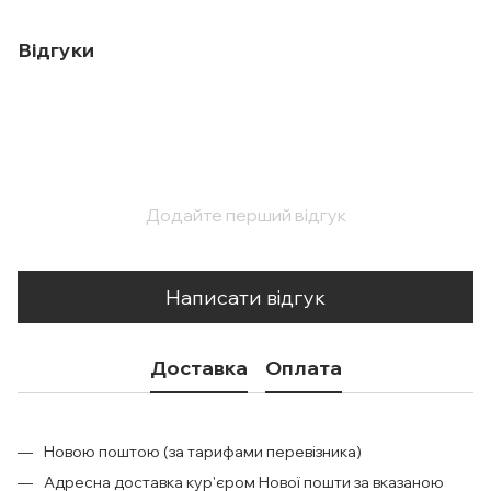
Відгуки
Додайте перший відгук
Написати відгук
Доставка
Оплата
Новою поштою (за тарифами перевізника)
Адресна доставка кур'єром Нової пошти за вказаною