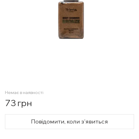
Немає в наявності
73 грн
Повідомити, коли з'явиться