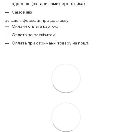
адресою (за тарифами перевізника)
Самовивіз
Більше інформації про доставку
Онлайн оплата картою
Оплата по реквізитам
Оплата при отриманні товару на пошті