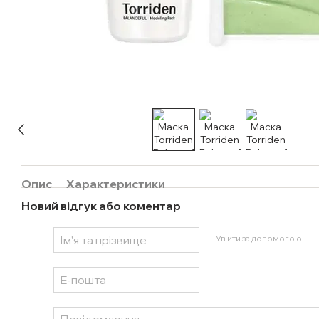
Опис
Характеристики
Новий відгук або коментар
Увійти за допомогою