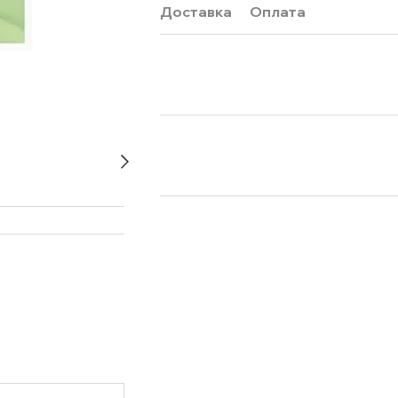
Доставка
Оплата