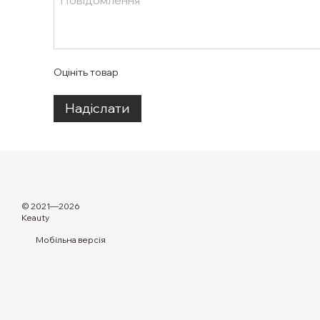
Оцініть товар
Надіслати
© 2021—2026
Keauty
Мобільна версія