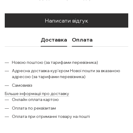
Написати відгук
Доставка
Оплата
Новою поштою (за тарифами перевізника)
Адресна доставка кур'єром Нової пошти за вказаною
адресою (за тарифами перевізника)
Самовивіз
Більше інформації про доставку
Онлайн оплата картою
Оплата по реквізитам
Оплата при отриманні товару на пошті