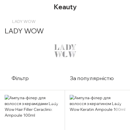
Keauty
LADY WOW
LADY WOW
Фільтр
За популярністю