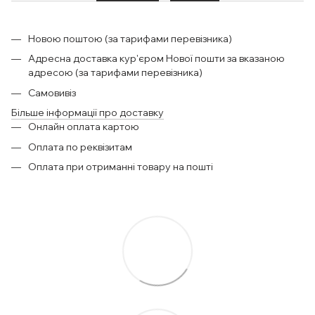
Новою поштою (за тарифами перевізника)
Адресна доставка кур'єром Нової пошти за вказаною
адресою (за тарифами перевізника)
Самовивіз
Більше інформації про доставку
Онлайн оплата картою
Оплата по реквізитам
Оплата при отриманні товару на пошті