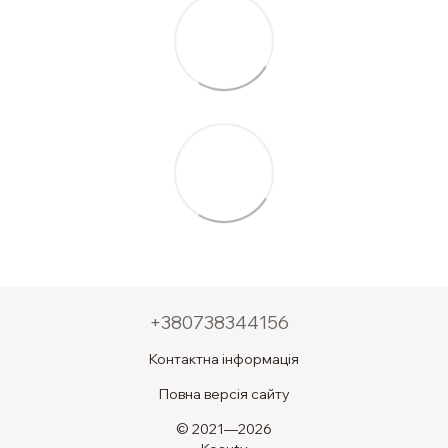
+380738344156
Контактна інформація
Повна версія сайту
© 2021—2026