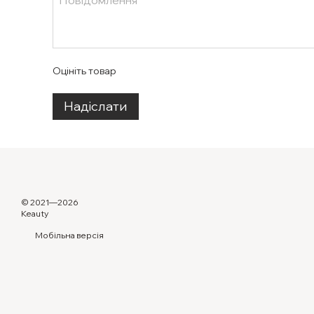
Оцініть товар
Надіслати
© 2021—2026
Keauty
Мобільна версія