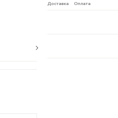
Доставка
Оплата