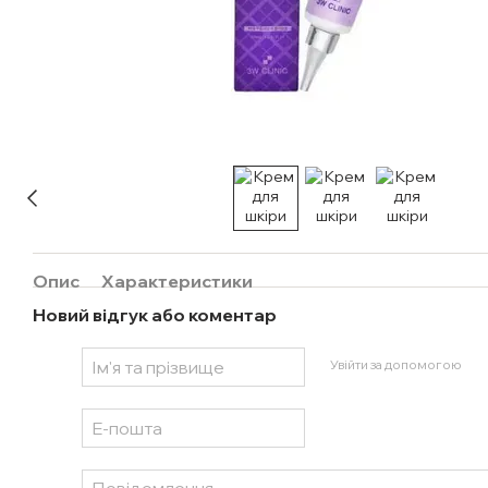
Опис
Характеристики
Новий відгук або коментар
Увійти за допомогою