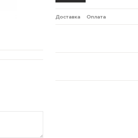
Доставка
Оплата