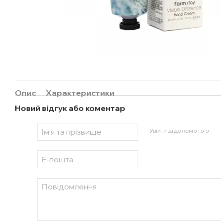
Опис
Характеристики
Новий відгук або коментар
Увійти за допомогою