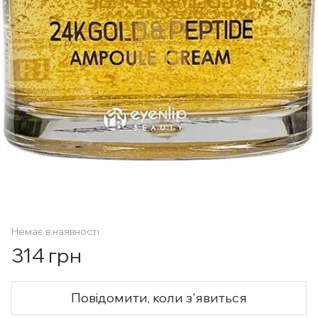
Немає в наявності
314 грн
Повідомити, коли з'явиться