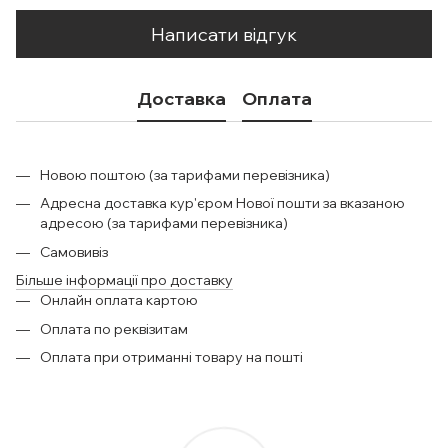
Написати відгук
Доставка
Оплата
Новою поштою (за тарифами перевізника)
Адресна доставка кур'єром Нової пошти за вказаною
адресою (за тарифами перевізника)
Самовивіз
Більше інформації про доставку
Онлайн оплата картою
Оплата по реквізитам
Оплата при отриманні товару на пошті