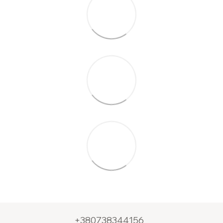
+380738344156