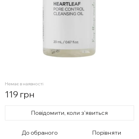
Немає в наявності
119 грн
Повідомити, коли з'явиться
До обраного
Порівняти