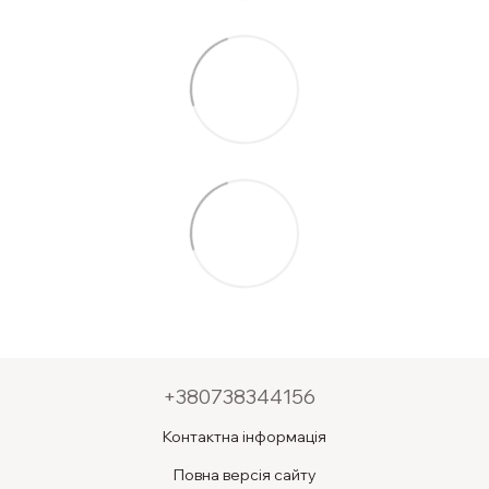
+380738344156
Контактна інформація
Повна версія сайту