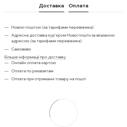
Доставка
Оплата
Новою поштою (за тарифами перевізника)
Адресна доставка кур'єром Нової пошти за вказаною
адресою (за тарифами перевізника)
Самовивіз
Більше інформації про доставку
Онлайн оплата картою
Оплата по реквізитам
Оплата при отриманні товару на пошті