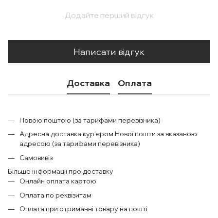
Додайте перший відгук
Написати відгук
Доставка
Оплата
Новою поштою (за тарифами перевізника)
Адресна доставка кур'єром Нової пошти за вказаною
адресою (за тарифами перевізника)
Самовивіз
Більше інформації про доставку
Онлайн оплата картою
Оплата по реквізитам
Оплата при отриманні товару на пошті