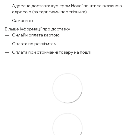
Адресна доставка кур'єром Нової пошти за вказаною
адресою (за тарифами перевізника)
Самовивіз
Більше інформації про доставку
Онлайн оплата картою
Оплата по реквізитам
Оплата при отриманні товару на пошті