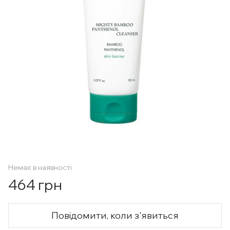
Немає в наявності
464 грн
Повідомити, коли з'явиться