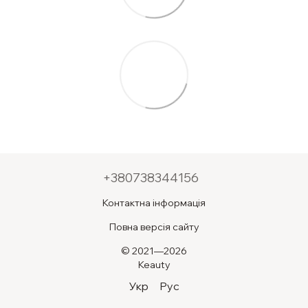
+380738344156
Контактна інформація
Повна версія сайту
© 2021—2026
Keauty
Укр
Рус