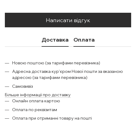
Написати відгук
Доставка
Оплата
Новою поштою (за тарифами перевізника)
Адресна доставка кур'єром Нової пошти за вказаною
адресою (за тарифами перевізника)
Самовивіз
Більше інформації про доставку
Онлайн оплата картою
Оплата по реквізитам
Оплата при отриманні товару на пошті