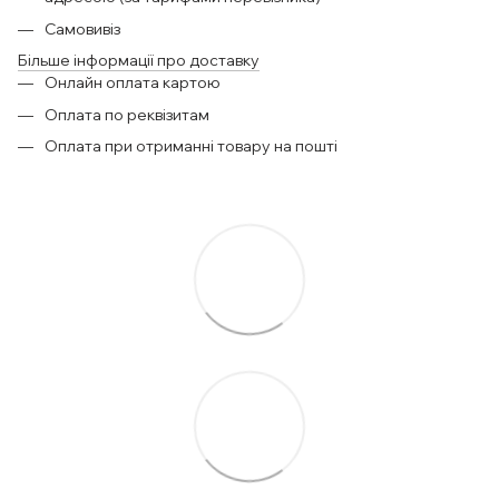
Самовивіз
Більше інформації про доставку
Онлайн оплата картою
Оплата по реквізитам
Оплата при отриманні товару на пошті