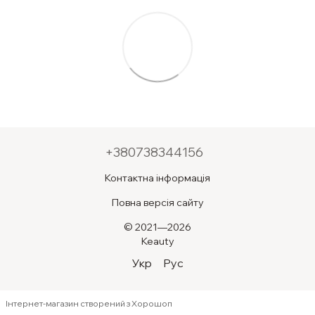
+380738344156
Контактна інформація
Повна версія сайту
© 2021—2026
Keauty
Укр
Рус
Інтернет-магазин створений з Хорошоп