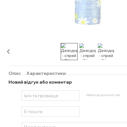
Опис
Характеристики
Новий відгук або коментар
Увійти за допомогою