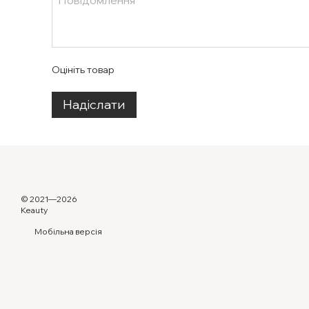
Оцініть товар
Надіслати
© 2021—2026
Keauty
Мобільна версія