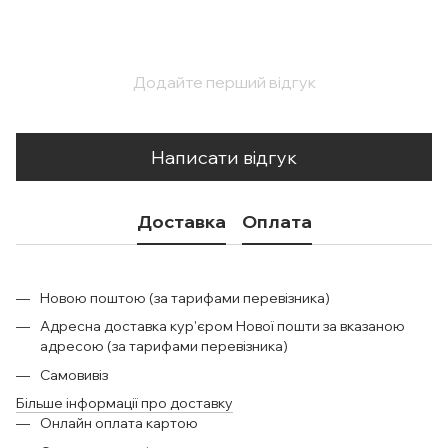
Додайте перший відгук
Написати відгук
Доставка
Оплата
Новою поштою (за тарифами перевізника)
Адресна доставка кур'єром Нової пошти за вказаною
адресою (за тарифами перевізника)
Самовивіз
Більше інформації про доставку
Онлайн оплата картою