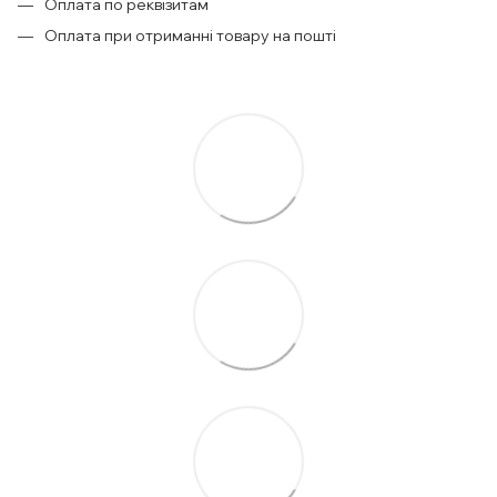
Оплата по реквізитам
Оплата при отриманні товару на пошті