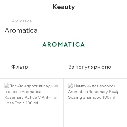
Keauty
Aromatica
Aromatica
Фільтр
За популярністю