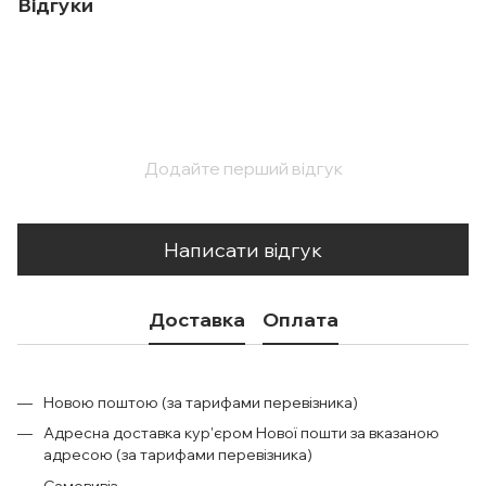
Відгуки
Додайте перший відгук
Написати відгук
Доставка
Оплата
Новою поштою (за тарифами перевізника)
Адресна доставка кур'єром Нової пошти за вказаною
адресою (за тарифами перевізника)
Самовивіз