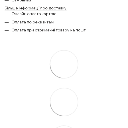
Більше інформації про доставку
Онлайн оплата картою
Оплата по реквізитам
Оплата при отриманні товару на пошті