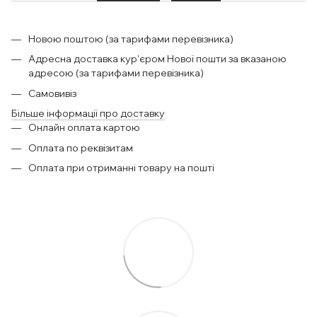
Новою поштою (за тарифами перевізника)
Адресна доставка кур'єром Нової пошти за вказаною
адресою (за тарифами перевізника)
Самовивіз
Більше інформації про доставку
Онлайн оплата картою
Оплата по реквізитам
Оплата при отриманні товару на пошті