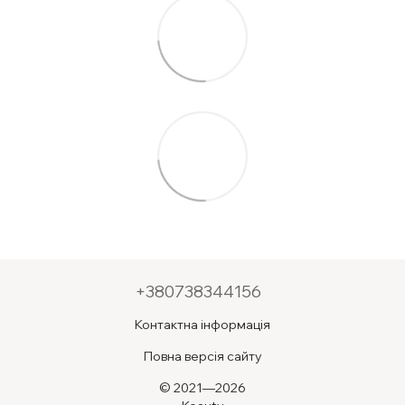
+380738344156
Контактна інформація
Повна версія сайту
© 2021—2026