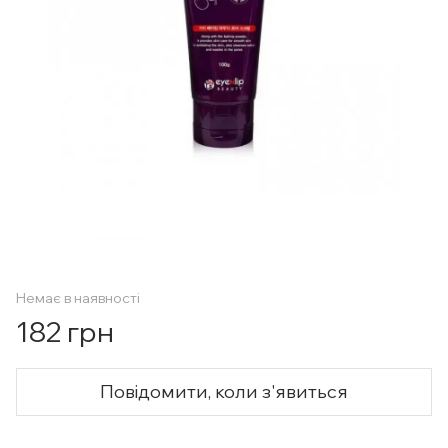
Немає в наявності
182 грн
Повідомити, коли з'явиться