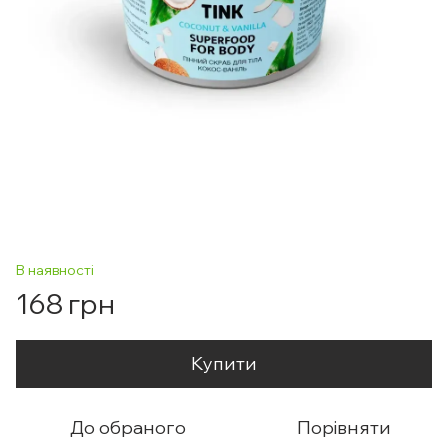
В наявності
168 грн
Купити
До обраного
Порівняти