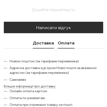
Додайте перший відгук
Написати відгук
Доставка
Оплата
Новою поштою (за тарифами перевізника)
Адресна доставка кур'єром Нової пошти за вказаною
адресою (за тарифами перевізника)
Самовивіз
Більше інформації про доставку
Онлайн оплата картою
Оплата по реквізитам
Оплата при отриманні товару на пошті