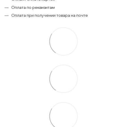
Оплата по реквизитам
Оплата при получении товара на почте