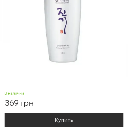
В наличии
369 грн
Купить