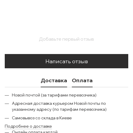
Добавьте первый отзыв
Написать отзыв
Доставка
Оплата
Новой почтой (за тарифами перевозчика)
Адресная доставка курьером Новой почты по
указанному адресу (по тарифам перевозчика)
Самовывоз со склада в Киеве
Подробнее о доставке
Онлайн оплата картой