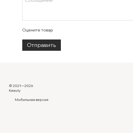
Оцените товар
Отправить
© 2021—2026
Keauty
Мобильная версия