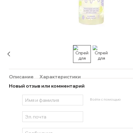
Описание
Характеристики
Новый отзыв или комментарий
Войти с помощью