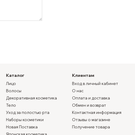
Каталог
Клиентам
Лицо
Вход в личный кабинет
Волосы
О нас
Декоративная косметика
Оплата и доставка
Тело
Обмен и возврат
Уход за полостью рта
Контактная информация
Наборы косметики
Отзывы о магазине
Новая Поставка
Получение товара
Японская косметика