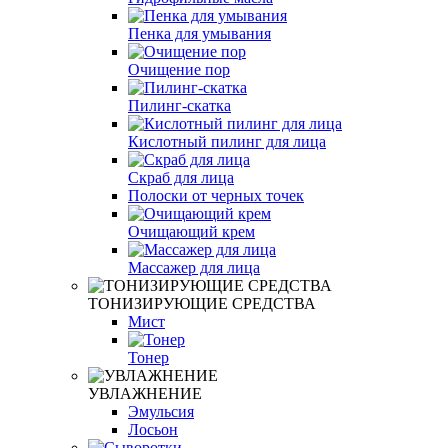
Пенка для умывания
Очищение пор
Пилинг-скатка
Кислотный пилинг для лица
Скраб для лица
Полоски от черных точек
Очищающий крем
Массажер для лица
ТОНИЗИРУЮЩИЕ СРЕДСТВА
Мист
Тонер
УВЛАЖНЕНИЕ
Эмульсия
Лосьон