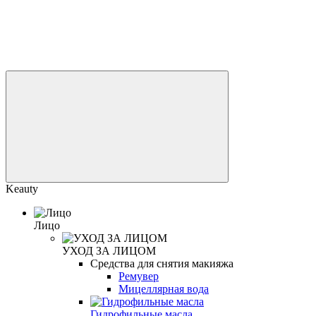
Keauty
Лицо
УХОД ЗА ЛИЦОМ
Средства для снятия макияжа
Ремувер
Мицеллярная вода
Гидрофильные масла