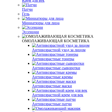
Крем для век
Патчи
Гель
Миниатюры для лица
Эссенции
ОМОЛАЖИВАЮЩАЯ КОСМЕТИКА
Антивозрастной уход за лицом
Антивозрастные тонеры
Антивозрастные сыворотки
Антивозрастные кремы
Антивозрастные маски
Антивозрастной крем для век
Антивозрастные патчи