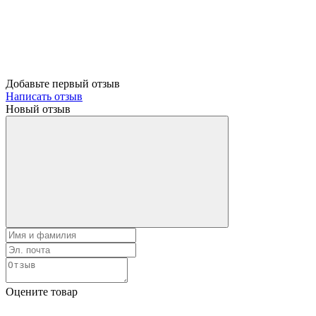
Добавьте первый отзыв
Написать отзыв
Новый отзыв
Оцените товар