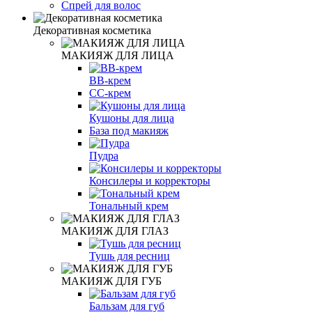
Спрей для волос
Декоративная косметика
МАКИЯЖ ДЛЯ ЛИЦА
ВВ-крем
СС-крем
Кушоны для лица
База под макияж
Пудра
Консилеры и корректоры
Тональный крем
МАКИЯЖ ДЛЯ ГЛАЗ
Тушь для ресниц
МАКИЯЖ ДЛЯ ГУБ
Бальзам для губ