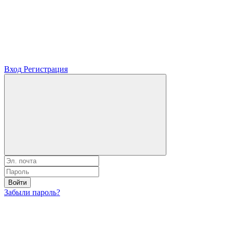
Вход
Регистрация
Войти
Забыли пароль?