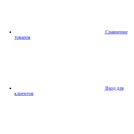
Сравнение
товаров
Вход для
клиентов