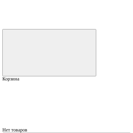
Корзина
Нет товаров