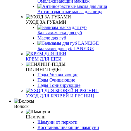
Омолаживающий макияж
Антивозрастные масла для лица
УХОД ЗА ГУБАМИ
Бальзам-маска для губ
Масло для губ
Бальзамы для губ LANEIGE
КРЕМ ДЛЯ ШЕИ
ПИЛИНГ-ПЭДЫ
Пэды Увлажняющие
Пэды Очищающие
Пэды Тонизирующие
УХОД ДЛЯ БРОВЕЙ И РЕСНИЦ
Волосы
Шампуни
Шамуни от перхоти
Восстанавливающие шампуни