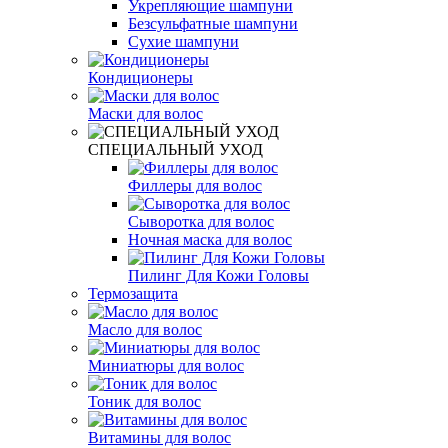
Укрепляющие шампуни
Безсульфатные шампуни
Сухие шампуни
Кондиционеры
Маски для волос
СПЕЦИАЛЬНЫЙ УХОД
Филлеры для волос
Сыворотка для волос
Ночная маска для волос
Пилинг Для Кожи Головы
Термозащита
Масло для волос
Миниатюры для волос
Тоник для волос
Витамины для волос