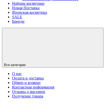
Наборы косметики
Новая Поставка
Японская косметика
SALE
Бренди
Все категории
О нас
Оплата и доставка
Обмен и возврат
Контактная информация
Отзывы о магазине
Получение товара