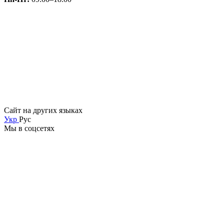
Сайт на других языках
Укр
Рус
Мы в соцсетях