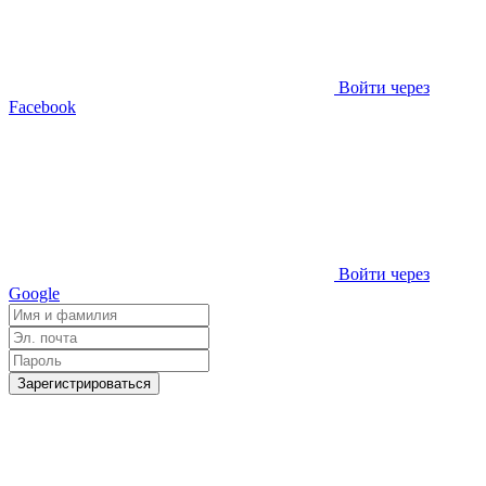
Войти через
Facebook
Войти через
Google
Зарегистрироваться