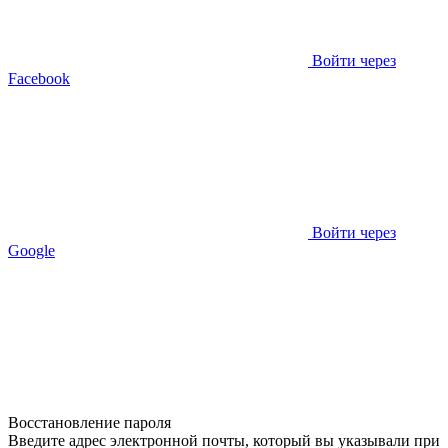
Войти через
Facebook
Войти через
Google
Восстановление пароля
Введите адрес электронной почты, который вы указывали при