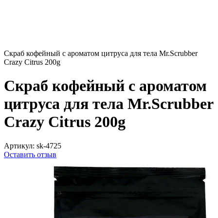
Скраб кофейный с ароматом цитруса для тела Mr.Scrubber
Crazy Citrus 200g
Скраб кофейный с ароматом
цитруса для тела Mr.Scrubber
Crazy Citrus 200g
Артикул:
sk-4725
Оставить отзыв