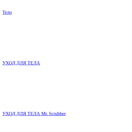
Тело
УХОД ДЛЯ ТЕЛА
УХОД ДЛЯ ТЕЛА Mr. Scrubber