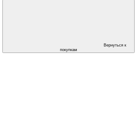
Вернуться к
покупкам