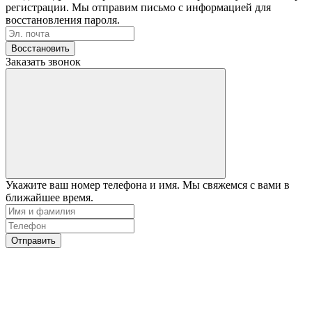
регистрации. Мы отправим письмо с информацией для
восстановления пароля.
Восстановить
Заказать звонок
Укажите ваш номер телефона и имя. Мы свяжемся с вами в
ближайшее время.
Отправить