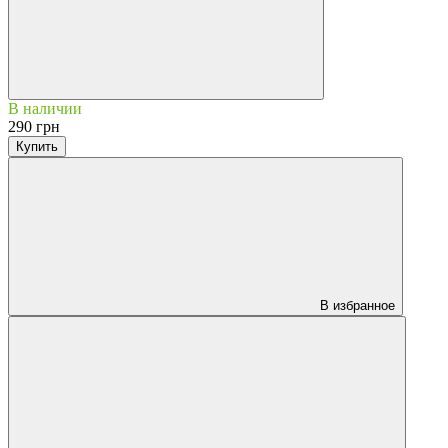
В наличии
290 грн
Купить
В избранное