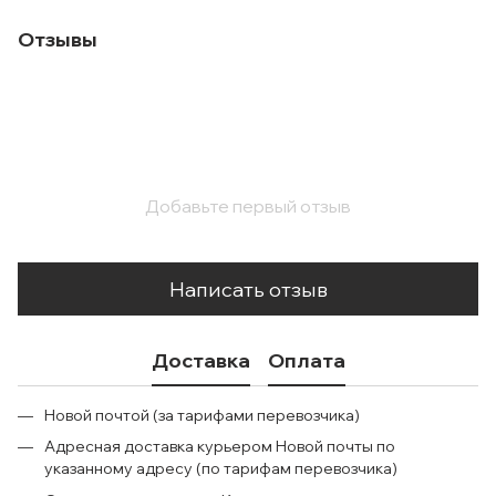
Отзывы
Добавьте первый отзыв
Написать отзыв
Доставка
Оплата
Новой почтой (за тарифами перевозчика)
Адресная доставка курьером Новой почты по
указанному адресу (по тарифам перевозчика)