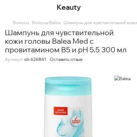
Keauty
Волосы
Волосы Balea
Шампунь для чувствительной кожи 
Шампунь для чувствительной
кожи головы Balea Med с
провитамином В5 и pH 5.5 300 мл
Артикул:
sh-626841
Оставить отзыв