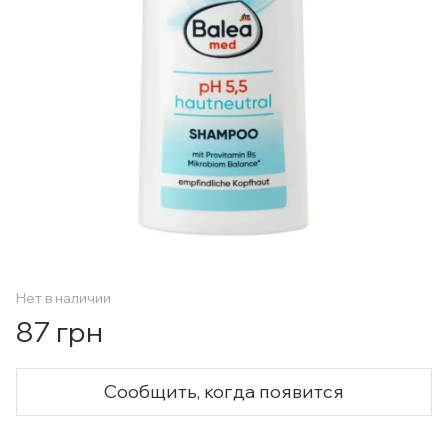
Нет в наличии
87 грн
Сообщить, когда появится