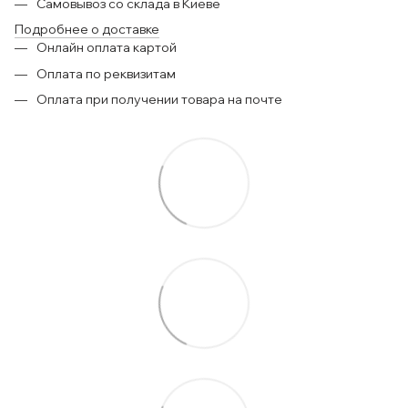
Самовывоз со склада в Киеве
Подробнее о доставке
Онлайн оплата картой
Оплата по реквизитам
Оплата при получении товара на почте