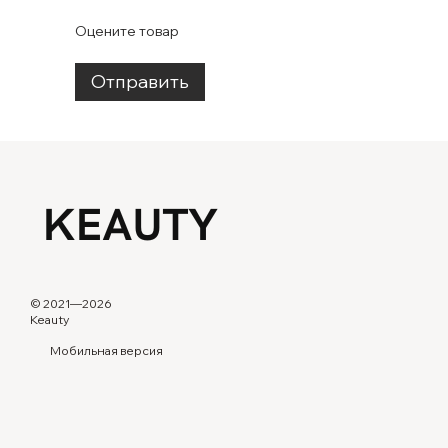
Оцените товар
Отправить
© 2021—2026
Keauty
Мобильная версия