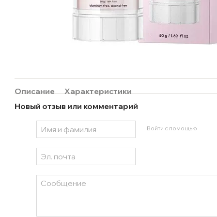
Описание
Характеристики
Новый отзыв или комментарий
Войти с помощью