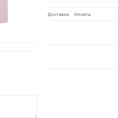
Доставка
Оплата