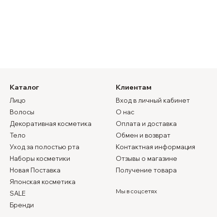
Каталог
Клиентам
Лицо
Вход в личный кабинет
Волосы
О нас
Декоративная косметика
Оплата и доставка
Тело
Обмен и возврат
Уход за полостью рта
Контактная информация
Наборы косметики
Отзывы о магазине
Новая Поставка
Получение товара
Японская косметика
Мы в соцсетях
SALE
Бренди