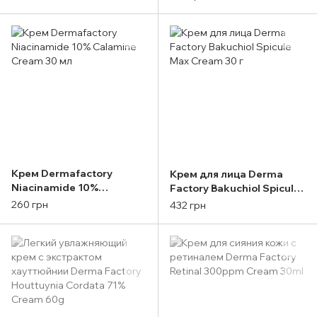
Крем Dermafactory
Крем для лица Derma
Niacinamide 10%
Factory Bakuchiol Spicule
Calamine Cream 30 мл
Max Cream 30 г
260 грн
432 грн