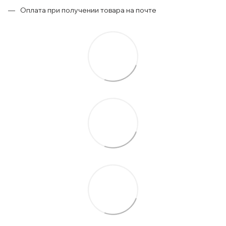
Оплата при получении товара на почте