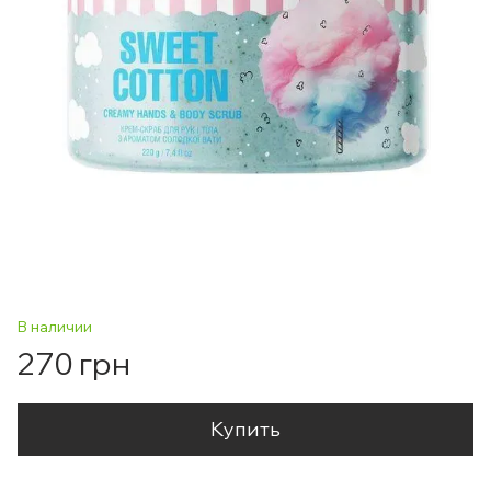
В наличии
270 грн
Купить