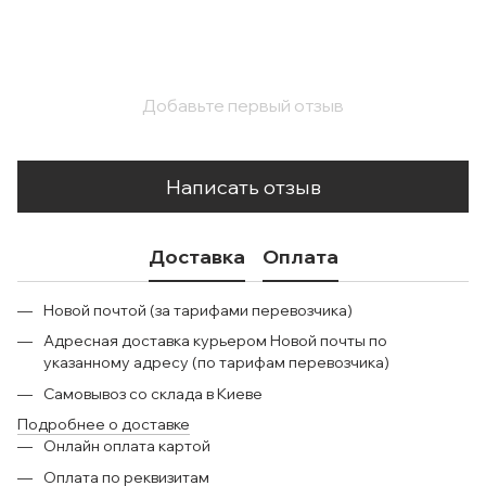
Добавьте первый отзыв
Написать отзыв
Доставка
Оплата
Новой почтой (за тарифами перевозчика)
Адресная доставка курьером Новой почты по
указанному адресу (по тарифам перевозчика)
Самовывоз со склада в Киеве
Подробнее о доставке
Онлайн оплата картой
Оплата по реквизитам