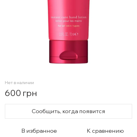
Нет в наличии
600 грн
Сообщить, когда появится
В избранное
К сравнению