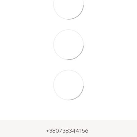
+380738344156