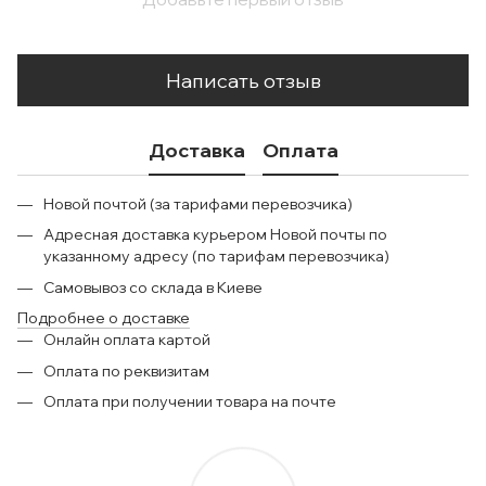
Написать отзыв
Доставка
Оплата
Новой почтой (за тарифами перевозчика)
Адресная доставка курьером Новой почты по
указанному адресу (по тарифам перевозчика)
Самовывоз со склада в Киеве
Подробнее о доставке
Онлайн оплата картой
Оплата по реквизитам
Оплата при получении товара на почте