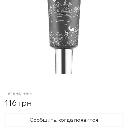
Нет в наличии
116 грн
Сообщить, когда появится