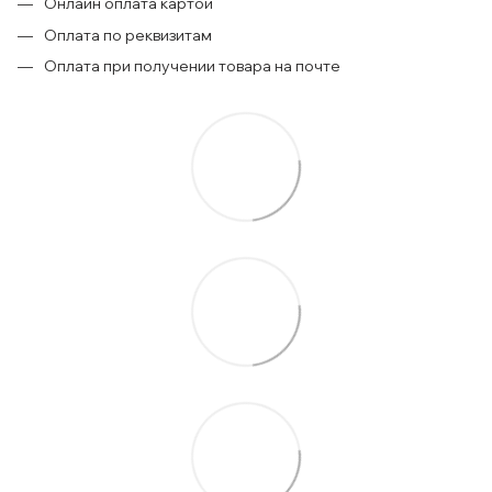
Онлайн оплата картой
Оплата по реквизитам
Оплата при получении товара на почте