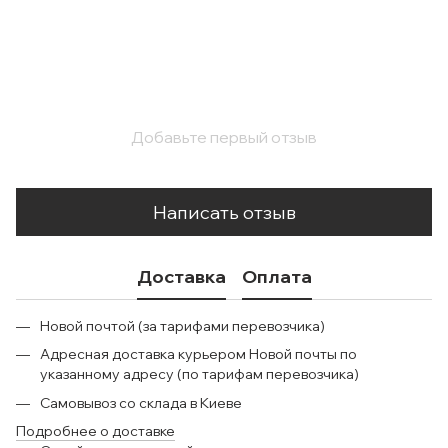
Добавьте первый отзыв
Написать отзыв
Доставка
Оплата
Новой почтой (за тарифами перевозчика)
Адресная доставка курьером Новой почты по
указанному адресу (по тарифам перевозчика)
Самовывоз со склада в Киеве
Подробнее о доставке