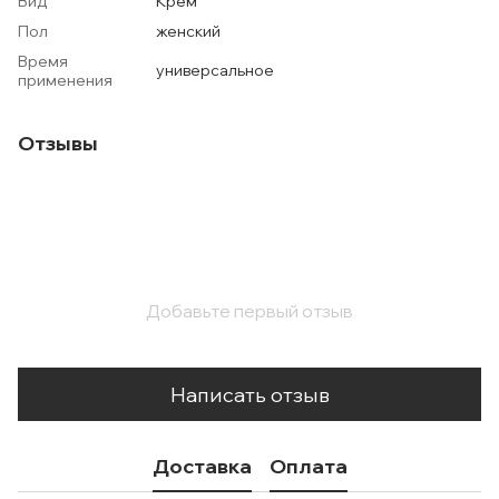
Вид
Крем
Пол
женский
Время
универсальное
применения
Отзывы
Добавьте первый отзыв
Написать отзыв
Доставка
Оплата