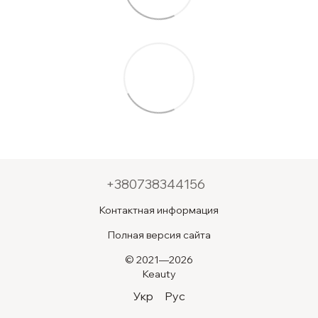
+380738344156
Контактная информация
Полная версия сайта
© 2021—2026
Keauty
Укр
Рус