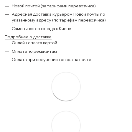
Новой почтой (за тарифами перевозчика)
Адресная доставка курьером Новой почты по
указанному адресу (по тарифам перевозчика)
Самовывоз со склада в Киеве
Подробнее о доставке
Онлайн оплата картой
Оплата по реквизитам
Оплата при получении товара на почте