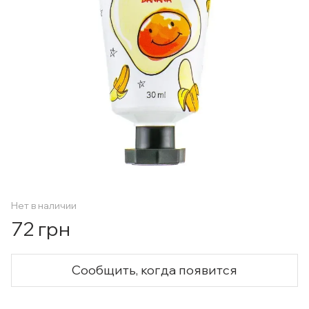
Нет в наличии
72 грн
Сообщить, когда появится