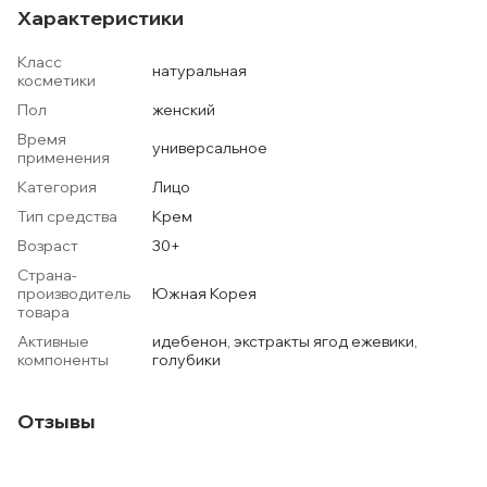
Характеристики
Класс
натуральная
косметики
Пол
женский
Время
универсальное
применения
Категория
Лицо
Тип средства
Крем
Возраст
30+
Страна-
производитель
Южная Корея
товара
Активные
идебенон, экстракты ягод ежевики,
компоненты
голубики
Отзывы