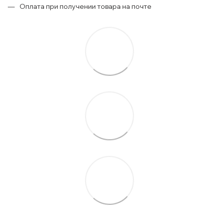
Оплата при получении товара на почте