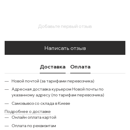
Добавьте первый отзыв
Написать отзыв
Доставка
Оплата
Новой почтой (за тарифами перевозчика)
Адресная доставка курьером Новой почты по
указанному адресу (по тарифам перевозчика)
Самовывоз со склада в Киеве
Подробнее о доставке
Онлайн оплата картой
Оплата по реквизитам