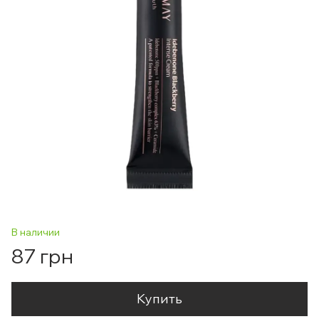
В наличии
87 грн
Купить