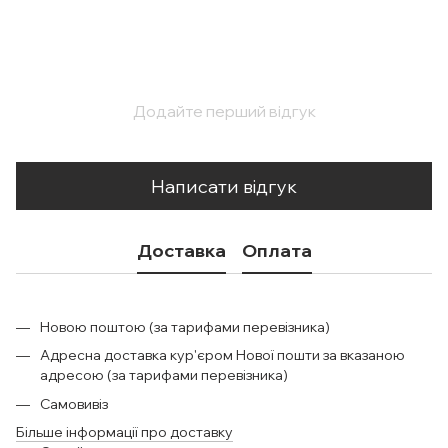
Додайте перший відгук
Написати відгук
Доставка
Оплата
Новою поштою (за тарифами перевізника)
Адресна доставка кур'єром Нової пошти за вказаною
адресою (за тарифами перевізника)
Самовивіз
Більше інформації про доставку