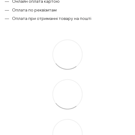
Онлайн оплата картою
Оплата по реквізитам
Оплата при отриманні товару на пошті