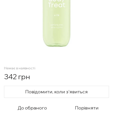
Немає в наявності
342 грн
Повідомити, коли з'явиться
До обраного
Порівняти