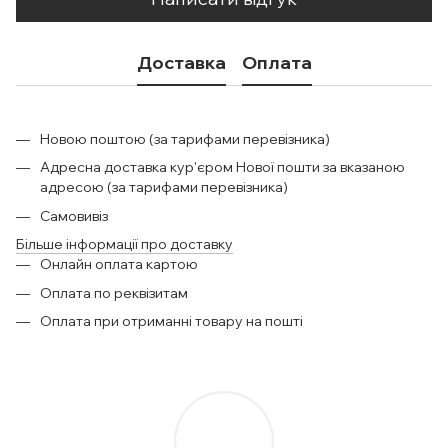
Доставка
Оплата
Новою поштою (за тарифами перевізника)
Адресна доставка кур'єром Нової пошти за вказаною
адресою (за тарифами перевізника)
Самовивіз
Більше інформації про доставку
Онлайн оплата картою
Оплата по реквізитам
Оплата при отриманні товару на пошті