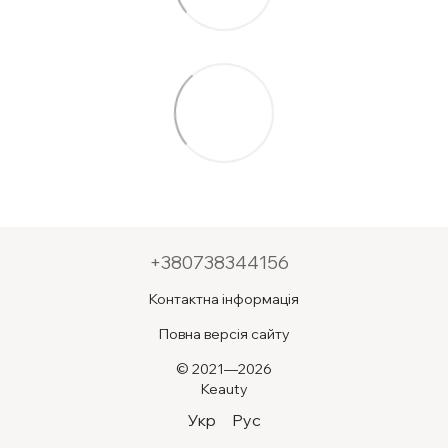
+380738344156
Контактна інформація
Повна версія сайту
© 2021—2026
Keauty
Укр
Рус