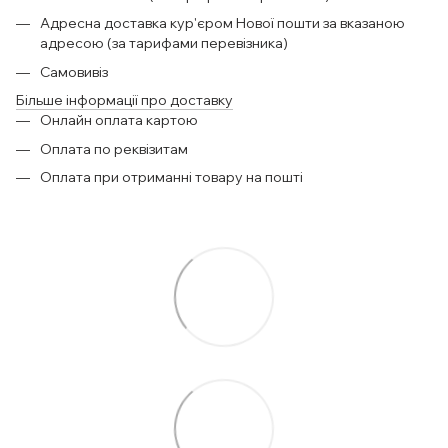
Адресна доставка кур'єром Нової пошти за вказаною
адресою (за тарифами перевізника)
Самовивіз
Більше інформації про доставку
Онлайн оплата картою
Оплата по реквізитам
Оплата при отриманні товару на пошті