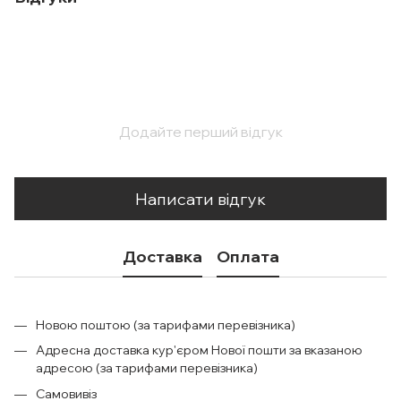
Додайте перший відгук
Написати відгук
Доставка
Оплата
Новою поштою (за тарифами перевізника)
Адресна доставка кур'єром Нової пошти за вказаною
адресою (за тарифами перевізника)
Самовивіз