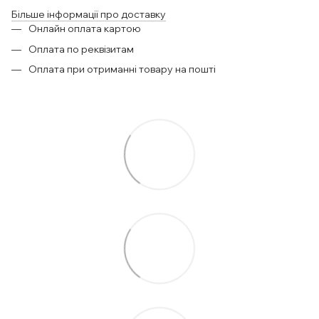
Більше інформації про доставку
Онлайн оплата картою
Оплата по реквізитам
Оплата при отриманні товару на пошті